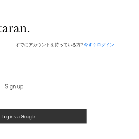
すでにアカウントを持っている方?
今すぐログイン
Sign up
Log in via Google