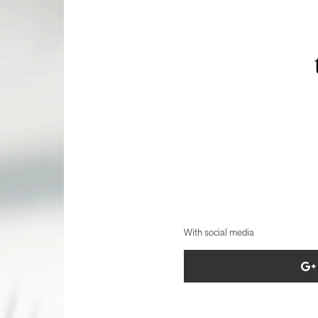
With social media