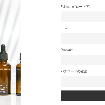
Full name (ローマ字）
Email
Password
パスワードの確認