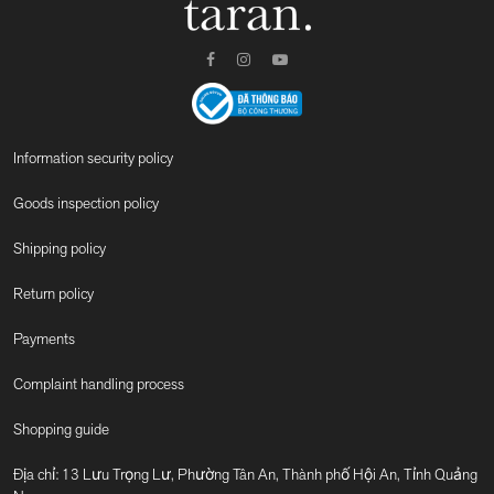
Information security policy
Goods inspection policy
Shipping policy
Return policy
Payments
Complaint handling process
Shopping guide
Địa chỉ: 13 Lưu Trọng Lư, Phường Tân An, Thành phố Hội An, Tỉnh Quảng