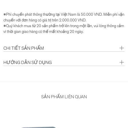
※Phí chuyển phát thông thường tại Việt Nam là 50.000 VND. Miễn phí vận
chuyển với đơn hàng có giá trị trên 2.000.000 VND.
※Quý khách mua từ 20 sản phẩm trở lên trong một lần, vui lòng thông cảm
vì thời gian giao hàng có thể mất khoảng 20 ngày.
CHI TIẾT SẢN PHẨM
HƯỚNG DẪN SỬ DỤNG
SẢN PHẨM LIÊN QUAN