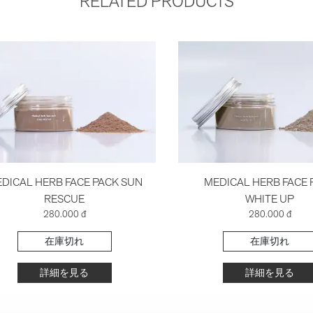
RELATED PRODUCTS
DICAL HERB FACE PACK SUN
MEDICAL HERB FACE 
RESCUE
WHITE UP
280.000 đ
280.000 đ
在庫切れ
在庫切れ
詳細を見る
詳細を見る