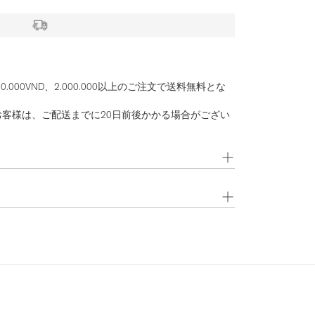
000VND、2.000.000以上のご注文で送料無料とな
お客様は、ご配送までに20日前後かかる場合がござい