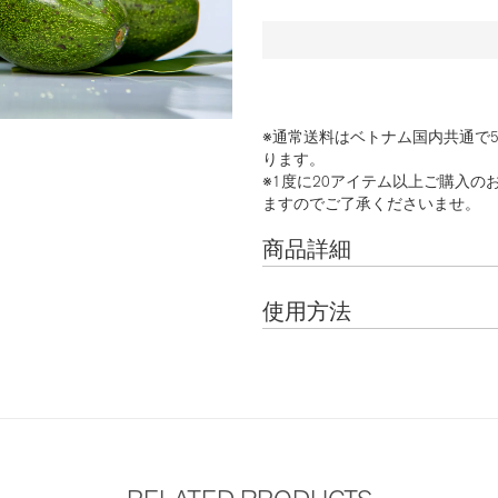
※通常送料はベトナム国内共通で50.
ります。
※1度に20アイテム以上ご購入の
ますのでご了承くださいませ。
商品詳細
使用方法