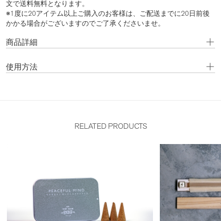
文で送料無料となります。
※1度に20アイテム以上ご購入のお客様は、ご配送までに20日前後
かかる場合がございますのでご了承くださいませ。
商品詳細
使用方法
RELATED PRODUCTS