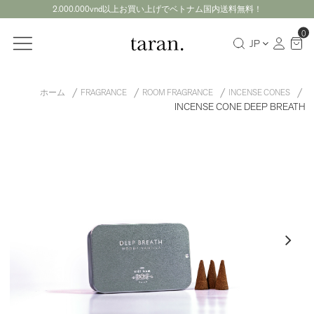
2.000.000vnd以上お買い上げでベトナム国内送料無料！
0
JP
ホーム
FRAGRANCE
ROOM FRAGRANCE
INCENSE CONES
INCENSE CONE DEEP BREATH