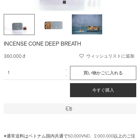
INCENSE CONE DEEP BREATH
360.000 đ
ウィッシュリストに追加
買い物かごに入れる
今すぐ購入
※通常送料はベトナム国内共通で50.000VND、2.000.000以上のご注