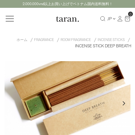
2.000.000vnd以上お買い上げでベトナム国内送料無料！
0
JP
ホーム
FRAGRANCE
ROOM FRAGRANCE
INCENSE STICKS
INCENSE STICK DEEP BREATH