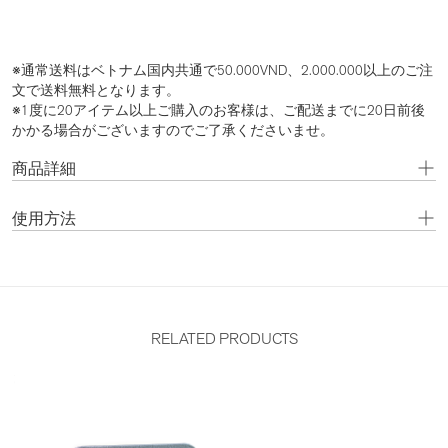
※通常送料はベトナム国内共通で50.000VND、2.000.000以上のご注
文で送料無料となります。
※1度に20アイテム以上ご購入のお客様は、ご配送までに20日前後
かかる場合がございますのでご了承くださいませ。
商品詳細
使用方法
RELATED PRODUCTS