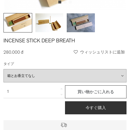
INCENSE STICK DEEP BREATH
280.000 đ
ウィッシュリストに追加
タイプ
買い物かごに入れる
今すぐ購入